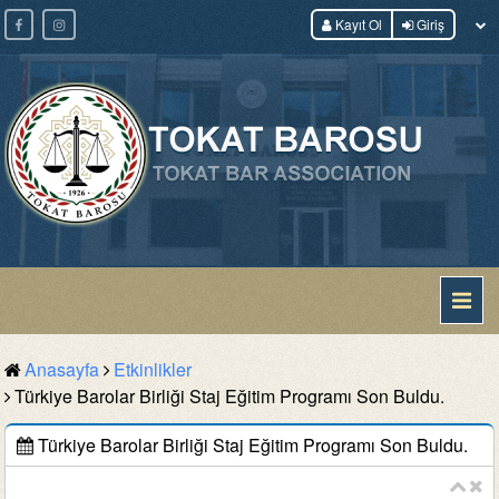
Kayıt Ol
Giriş
Anasayfa
Etkinlikler
Türkiye Barolar Birliği Staj Eğitim Programı Son Buldu.
Türkiye Barolar Birliği Staj Eğitim Programı Son Buldu.